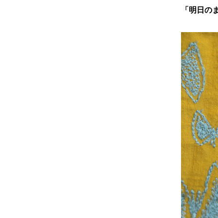
「明日のま