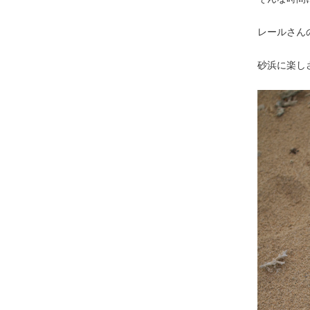
レールさん
砂浜に楽し