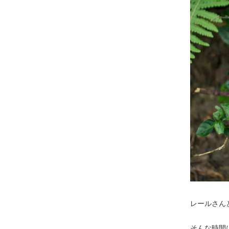
レールさん
そんな時間