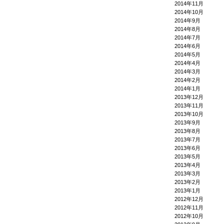
2014年11月
2014年10月
2014年9月
2014年8月
2014年7月
2014年6月
2014年5月
2014年4月
2014年3月
2014年2月
2014年1月
2013年12月
2013年11月
2013年10月
2013年9月
2013年8月
2013年7月
2013年6月
2013年5月
2013年4月
2013年3月
2013年2月
2013年1月
2012年12月
2012年11月
2012年10月