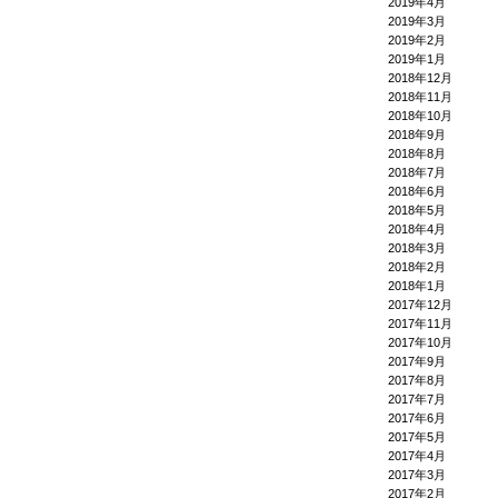
2019年4月
2019年3月
2019年2月
2019年1月
2018年12月
2018年11月
2018年10月
2018年9月
2018年8月
2018年7月
2018年6月
2018年5月
2018年4月
2018年3月
2018年2月
2018年1月
2017年12月
2017年11月
2017年10月
2017年9月
2017年8月
2017年7月
2017年6月
2017年5月
2017年4月
2017年3月
2017年2月