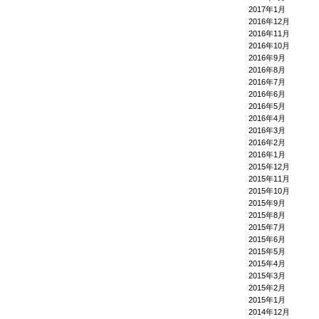
2017年1月
2016年12月
2016年11月
2016年10月
2016年9月
2016年8月
2016年7月
2016年6月
2016年5月
2016年4月
2016年3月
2016年2月
2016年1月
2015年12月
2015年11月
2015年10月
2015年9月
2015年8月
2015年7月
2015年6月
2015年5月
2015年4月
2015年3月
2015年2月
2015年1月
2014年12月