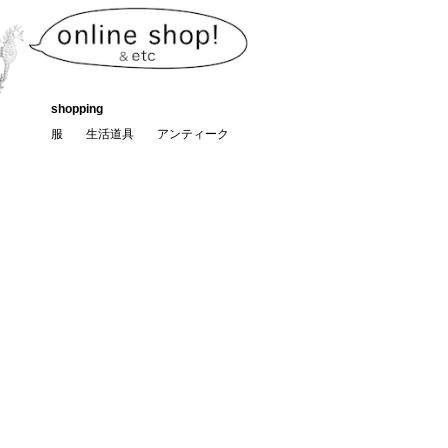
shopping
服
生活道具
アンティーク