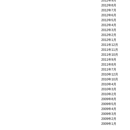
2012年9月
2012年8月
2012年7月
2012年6月
2012年5月
2012年4月
2012年3月
2012年2月
2012年1月
2011年12月
2011年11月
2011年10月
2011年9月
2011年8月
2011年7月
2010年12月
2010年10月
2010年4月
2010年3月
2010年2月
2009年8月
2009年5月
2009年4月
2009年3月
2009年2月
2009年1月