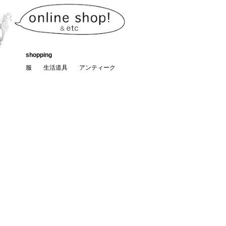
shopping
服
生活道具
アンティーク