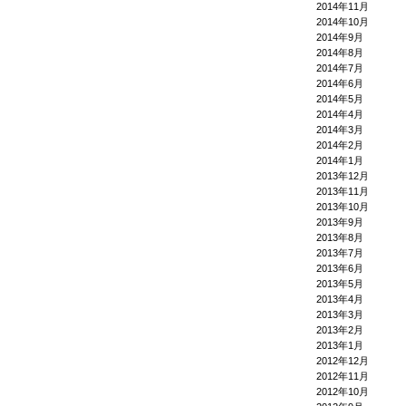
2014年11月
2014年10月
2014年9月
2014年8月
2014年7月
2014年6月
2014年5月
2014年4月
2014年3月
2014年2月
2014年1月
2013年12月
2013年11月
2013年10月
2013年9月
2013年8月
2013年7月
2013年6月
2013年5月
2013年4月
2013年3月
2013年2月
2013年1月
2012年12月
2012年11月
2012年10月