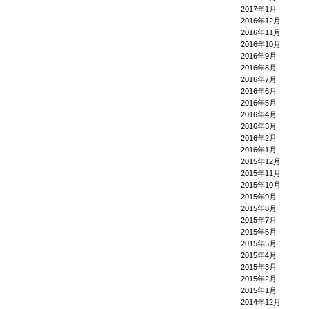
2017年1月
2016年12月
2016年11月
2016年10月
2016年9月
2016年8月
2016年7月
2016年6月
2016年5月
2016年4月
2016年3月
2016年2月
2016年1月
2015年12月
2015年11月
2015年10月
2015年9月
2015年8月
2015年7月
2015年6月
2015年5月
2015年4月
2015年3月
2015年2月
2015年1月
2014年12月