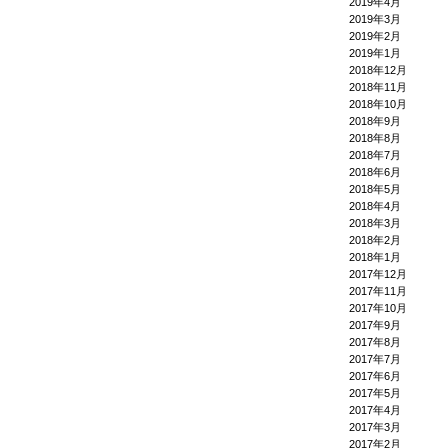
2019年4月
2019年3月
2019年2月
2019年1月
2018年12月
2018年11月
2018年10月
2018年9月
2018年8月
2018年7月
2018年6月
2018年5月
2018年4月
2018年3月
2018年2月
2018年1月
2017年12月
2017年11月
2017年10月
2017年9月
2017年8月
2017年7月
2017年6月
2017年5月
2017年4月
2017年3月
2017年2月