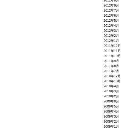
2012年9月
2012年8月
2012年7月
2012年6月
2012年5月
2012年4月
2012年3月
2012年2月
2012年1月
2011年12月
2011年11月
2011年10月
2011年9月
2011年8月
2011年7月
2010年12月
2010年10月
2010年4月
2010年3月
2010年2月
2009年8月
2009年5月
2009年4月
2009年3月
2009年2月
2009年1月