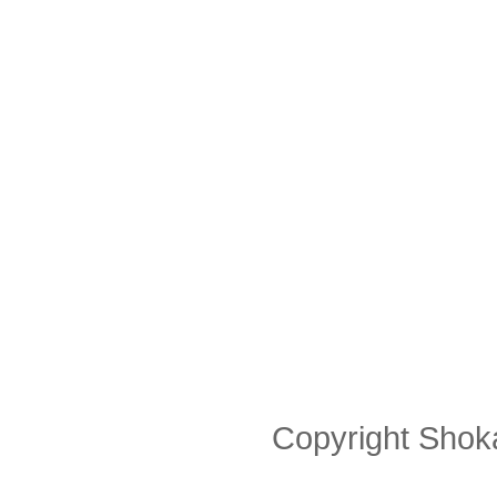
Copyright Shoka